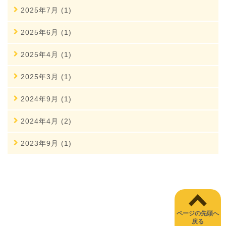
2025年7月 (1)
2025年6月 (1)
2025年4月 (1)
2025年3月 (1)
2024年9月 (1)
2024年4月 (2)
2023年9月 (1)
ページの先頭へ
戻る