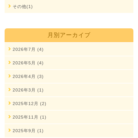
その他(1)
月別アーカイブ
2026年7月 (4)
2026年5月 (4)
2026年4月 (3)
2026年3月 (1)
2025年12月 (2)
2025年11月 (1)
2025年9月 (1)