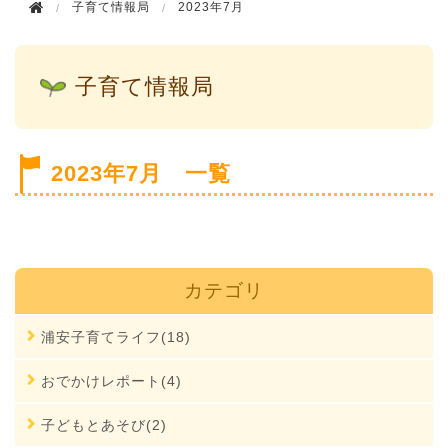
子育て情報局
2023年7月
子育て情報局
2023年7月 一覧
カテゴリ
浦安子育てライフ(18)
おでかけレポート(4)
子どもとあそび(2)