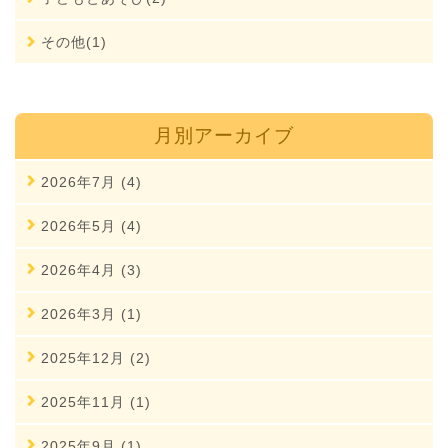
その他(1)
月別アーカイブ
2026年7月 (4)
2026年5月 (4)
2026年4月 (3)
2026年3月 (1)
2025年12月 (2)
2025年11月 (1)
2025年9月 (1)