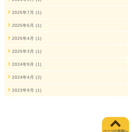
2025年7月 (1)
2025年6月 (1)
2025年4月 (1)
2025年3月 (1)
2024年9月 (1)
2024年4月 (2)
2023年9月 (1)
ページの先頭へ