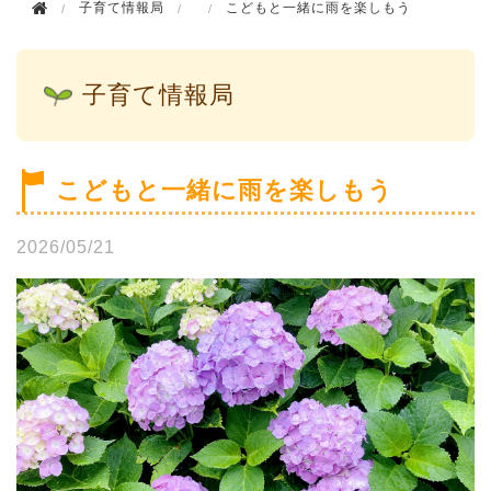
子育て情報局
こどもと一緒に雨を楽しもう
子育て情報局
こどもと一緒に雨を楽しもう
2026/05/21