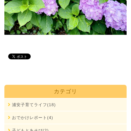
カテゴリ
浦安子育てライフ(18)
おでかけレポート(4)
子どもとあそび(2)