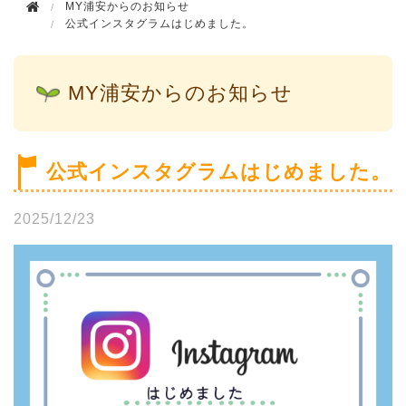
MY浦安からのお知らせ
公式インスタグラムはじめました。
MY浦安からのお知らせ
公式インスタグラムはじめました。
2025/12/23