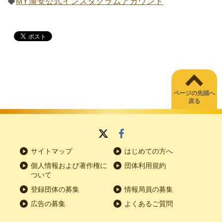
◆
MY浦安公式インスタグラムアカウント
ページの先頭へ
戻る
サイトマップ
はじめての方へ
個人情報および著作権に
団体利用規約
ついて
登録団体の募集
情報局員の募集
広告の募集
よくあるご質問