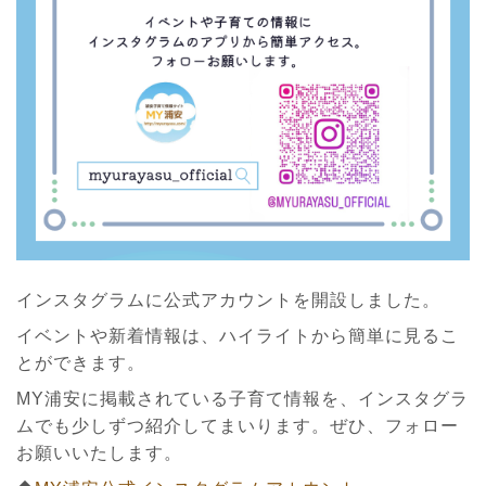
インスタグラムに公式アカウントを開設しました。
イベントや新着情報は、ハイライトから簡単に見るこ
とができます。
MY浦安に掲載されている子育て情報を、インスタグラ
ムでも少しずつ紹介してまいります。ぜひ、フォロー
お願いいたします。