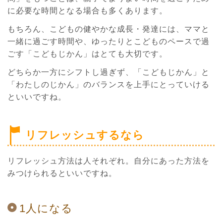
に必要な時間となる場合も多くあります。
もちろん、こどもの健やかな成長・発達には、ママと
一緒に過ごす時間や、ゆったりとこどものペースで過
ごす「こどもじかん」はとても大切です。
どちらか一方にシフトし過ぎず、「こどもじかん」と
「わたしのじかん」のバランスを上手にとっていける
といいですね。
リフレッシュするなら
リフレッシュ方法は人それぞれ。自分にあった方法を
みつけられるといいですね。
1人になる