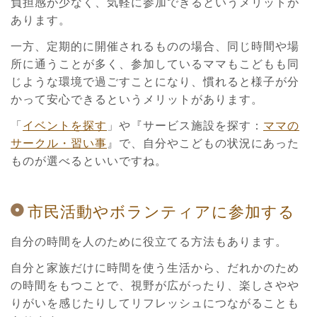
負担感が少なく、気軽に参加できるというメリットが
あります。
一方、定期的に開催されるものの場合、同じ時間や場
所に通うことが多く、参加しているママもこどもも同
じような環境で過ごすことになり、慣れると様子が分
かって安心できるというメリットがあります。
「
イベントを探す
」や『サービス施設を探す：
ママの
サークル・習い事
』で、自分やこどもの状況にあった
ものが選べるといいですね。
市民活動やボランティアに参加する
自分の時間を人のために役立てる方法もあります。
自分と家族だけに時間を使う生活から、だれかのため
の時間をもつことで、視野が広がったり、楽しさやや
りがいを感じたりしてリフレッシュにつながることも