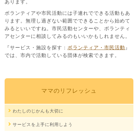
あります。
ボランティアや市民活動には子連れでできる活動もあ
ります。無理し過ぎない範囲でできることから始めて
みるといいですね。市民活動センターや、ボランティ
アセンターに相談してみるのもいいかもしれません。
『サービス・施設を探す：
ボランティア・市民活動
』
では、市内で活動している団体が検索できます。
ママのリフレッシュ
わたしのじかんも大切に
サービスを上手に利用しよう