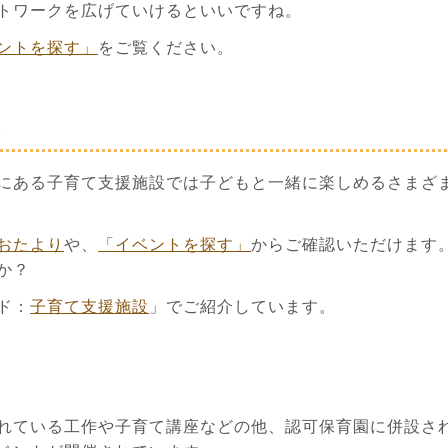
トワークを広げていけるといいですね。
ントを探す」
をご覧ください。
ト
にある子育て支援施設では子どもと一緒に楽しめるさまざ
おたより
や、
「イベントを探す」
からご確認いただけます
か？
ド：
子育て支援施設
」でご紹介しています。
れている工作や子育て講座などの他、認可保育園に併設さ