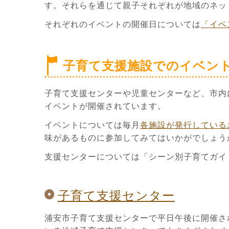
す。それらを通じて親子それぞれが地域のネッ
それぞれのイベントの開催日については
「イベ
子育て支援施設でのイベン
子育て支援センターや児童センターなど、市内
イベントが開催されています。
イベントについては毎月
各施設が発行している
味があるものに参加してみてはいかがでしょう
支援センターについては「シーン別子育てガイ
子育て支援センター
浦安市子育て支援センターで平日午後に開催さ