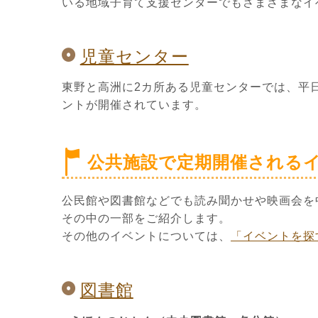
いる地域子育て支援センターでもさまざまなイ
児童センター
東野と高洲に2カ所ある児童センターでは、平
ントが開催されています。
公共施設で定期開催される
公民館や図書館などでも読み聞かせや映画会を
その中の一部をご紹介します。
その他のイベントについては、
「イベントを探
図書館