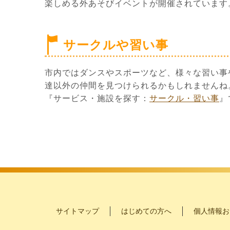
楽しめる外あそびイベントが開催されています
サークルや習い事
市内ではダンスやスポーツなど、様々な習い事
達以外の仲間を見つけられるかもしれませんね
『サービス・施設を探す：
サークル・習い事
』
サイトマップ
はじめての方へ
個人情報お