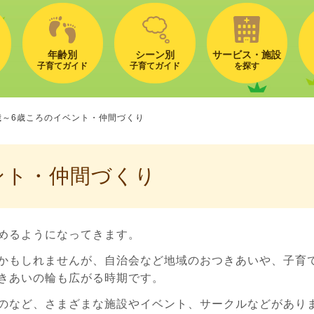
年齢別
シーン別
サービス・施設
子育てガイド
子育てガイド
を探す
歳～6歳ころのイベント・仲間づくり
ント・仲間づくり
めるようになってきます。
かもしれませんが、自治会など地域のおつきあいや、子育
きあいの輪も広がる時期です。
のなど、さまざまな施設やイベント、サークルなどがあり