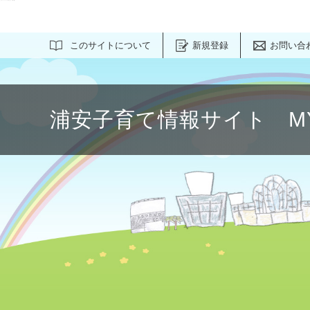
このページの本文へ移動
このサイトについて
新規登録
お問い合
浦安子育て情報サイト M