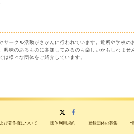
。
やサークル活動がさかんに行われています。近所や学校の
。興味のあるものに参加してみるのも楽しいかもしれませ
では様々な団体をご紹介しています。
よび著作権について
団体利用規約
登録団体の募集